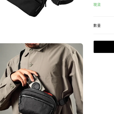
現貨
數量