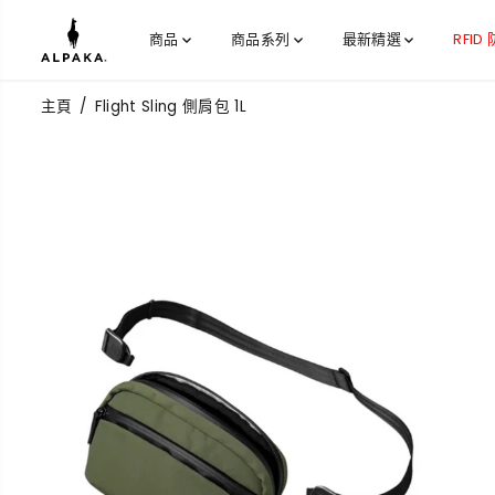
跳到內容
商品
商品系列
最新精選
RFID
主頁
Flight Sling 側肩包 1L
跳過產品信息