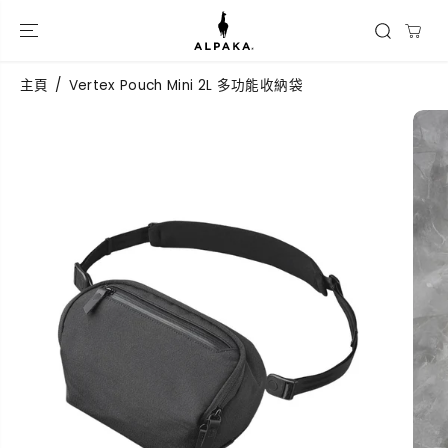
跳到內容
主頁
Vertex Pouch Mini 2L 多功能收納袋
跳過產品信息