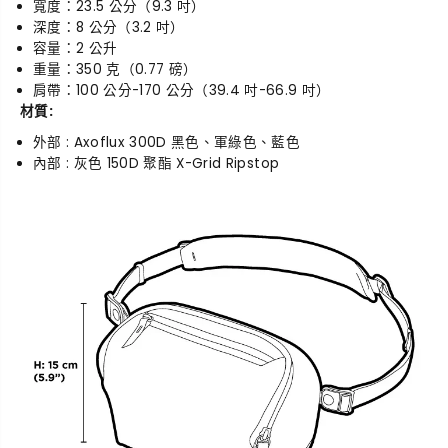
寬度：23.5 公分（9.3 吋）
深度：8 公分（3.2 吋）
容量：2 公升
重量：350 克（0.77 磅）
肩帶：100 公分-170 公分（39.4 吋-66.9 吋）
材質:
外部 : Axoflux 300D 黑色、軍綠色、藍色
內部 : 灰色 150D 聚酯 X-Grid Ripstop