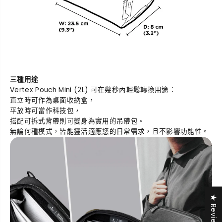
三種用途
Vertex Pouch Mini (2L) 可在幾秒內輕鬆轉換用途：
直立時可作為桌面收納盒，
平放時可當作科技包，
搭配可拆式背帶則可變身為實用的吊帶包。
無論何種模式，皆能靈活適應您的日常需求，且不影響功能性。
★ Reviews