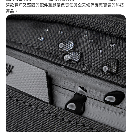
這款輕巧又堅固的配件兼顧環保責任與全天候保護您寶貴的科技
產品。