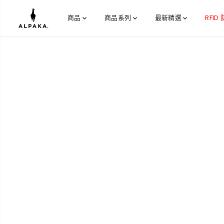
跳到內容
商品
商品系列
最新精選
RFID