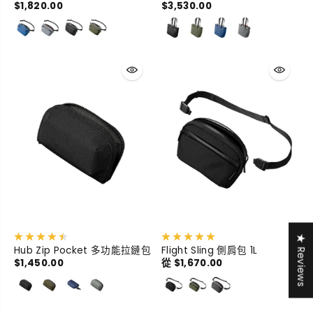
$1,820.00
$3,530.00
★ Reviews
Hub Zip Pocket 多功能拉鏈包
Flight Sling 側肩包 1L
$1,450.00
從 $1,670.00