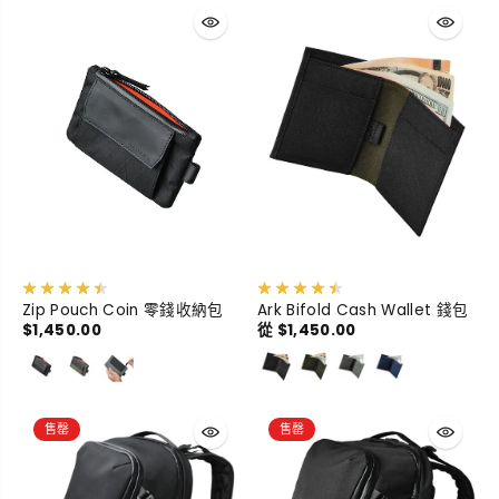
Zip Pouch Coin 零錢收納包
Ark Bifold Cash Wallet 錢包
$1,450.00
從 $1,450.00
售罄
售罄