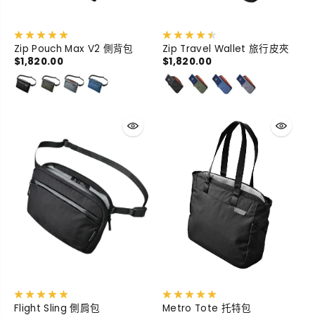
Zip Pouch Max V2 側背包
Zip Travel Wallet 旅行皮夾
$1,820.00
$1,820.00
Flight Sling 側肩包
Metro Tote 托特包