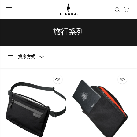
跳到內容
旅行系列
排序方式