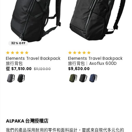
32% OFF
Elements Travel Backpack
Elements Travel Backpack
旅行背包
旅行背包｜Axoflux 600D
從 $7,510.00
$9,630.00
$11,120.00
ALPAKA 台灣授權店
我們的產品採用耐用的零件和面料設計，靈感來自現代多元化的