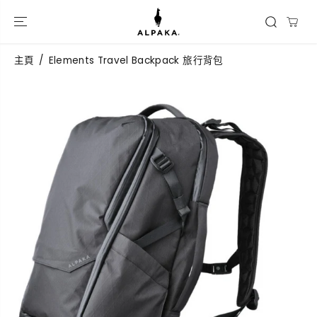
跳到內容
主頁
Elements Travel Backpack 旅行背包
跳過產品信息