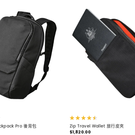
ackpack Pro 後背包
Zip Travel Wallet 旅行皮夾
0
$1,820.00