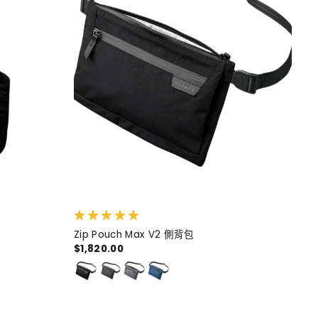
Zip Pouch Max V2 側背包
$1,820.00