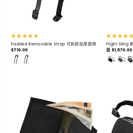
Padded Removable Strap 可拆卸加厚肩帶
Flight Sling
$710.00
從 $1,670.00