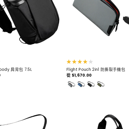
sbody 肩背包 7.5L
Flight Pouch 2in1 防撕裂手機包
0
從 $1,670.00