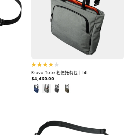
Bravo Tote 輕便托特包｜14L
$4,430.00