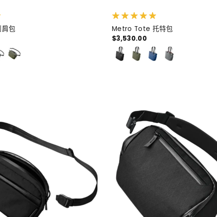
g 側肩包
Metro Tote 托特包
$3,530.00