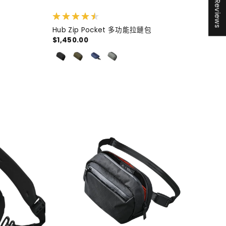
★ Reviews
Hub Zip Pocket 多功能拉鏈包
$1,450.00