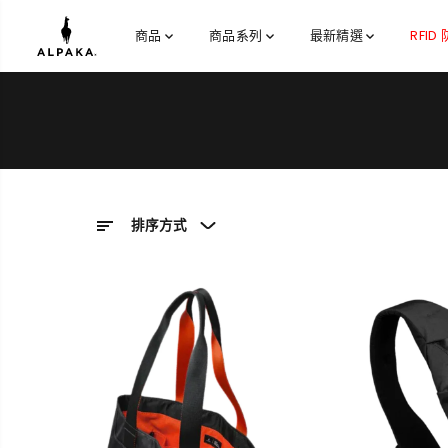
跳到內容
商品
商品系列
最新精選
RFID
排序方式