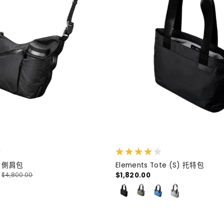
el 側肩包
Elements Tote (S) 托特包
$1,820.00
$4,800.00