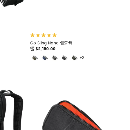
Go Sling Nano 側背包
從 $2,190.00
+3