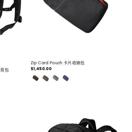
Zip Card Pouch 卡片收納包
$1,450.00
旅行背包