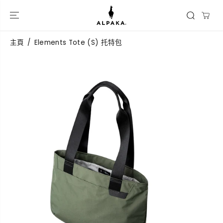
跳到內容
主頁
Elements Tote (S) 托特包
跳過產品信息