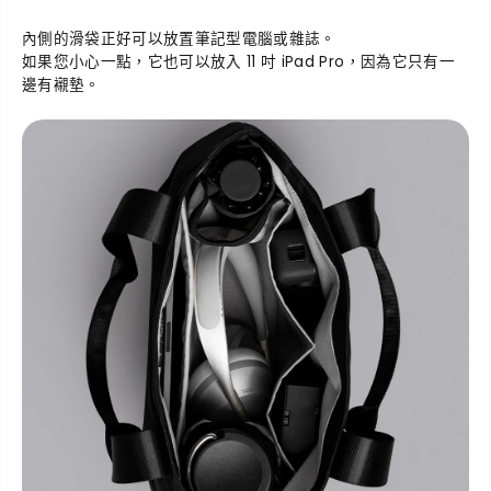
內側的滑袋正好可以放置筆記型電腦或雜誌。
如果您小心一點，它也可以放入 11 吋 iPad Pro，因為它只有一
邊有襯墊。