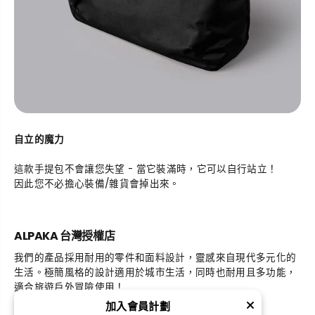
自立的魔力
這款手提包不會讓您失望 - 當它裝滿時，它可以自行站立！
因此您不必擔心裝備/雜貨會掉出來。
ALPAKA 台灣授權店
我們的產品採用耐用的零件和面料設計，靈感來自現代多元化的
生活。極簡風格的設計適用於城市生活，同時也耐用且多功能，
適合旅遊戶外冒險使用！
加入會員計劃