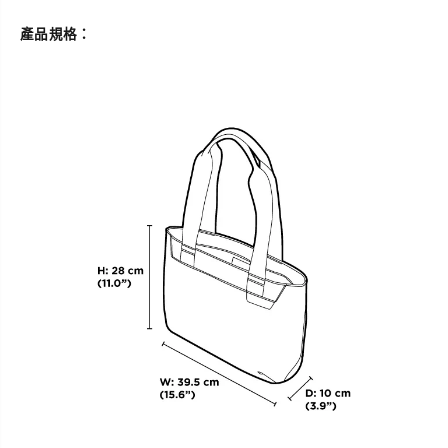
產品規格：