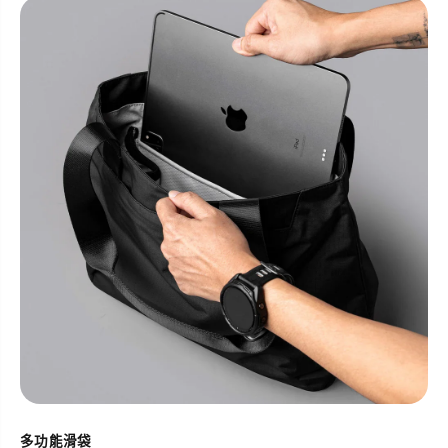
多功能滑袋