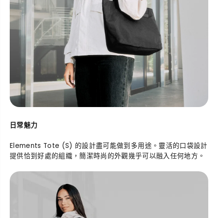
日常魅力
Elements Tote (S) 的設計盡可能做到多用途。靈活的口袋設計
提供恰到好處的組織，簡潔時尚的外觀幾乎可以融入任何地方。