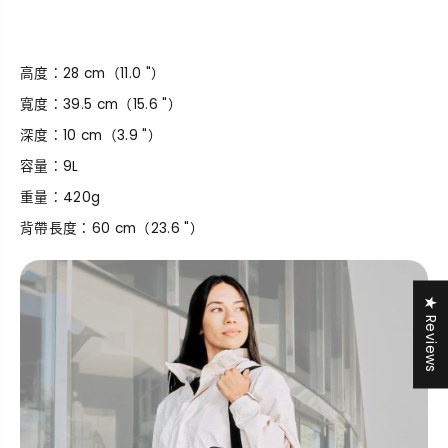
高度：28 cm（11.0 "）
寬度：39.5 cm（15.6 "）
深度：10 cm（3.9 "）
容量：9L
重量：420g
背帶長度：60 cm（23.6 "）
★ Reviews