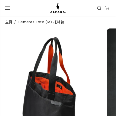
跳到內容
主頁
Elements Tote (M) 托特包
跳過產品信息