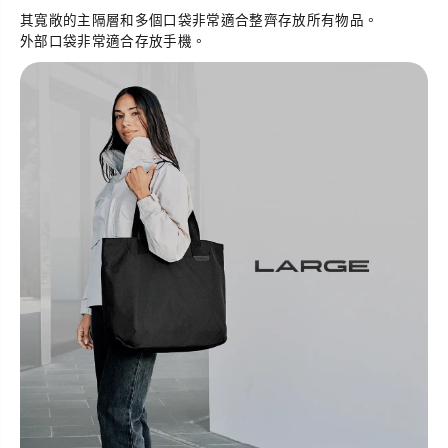
其寬敞的主隔層和多個口袋非常適合整齊存放所有物品。
外部口袋非常適合存放手機。