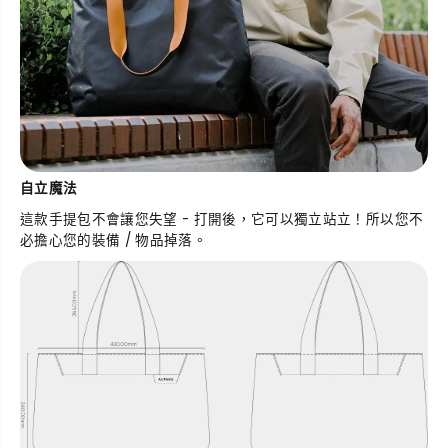
自立魔法
這款手提包不會讓您失望 - 打開後，它可以獨立站立！所以您不
必擔心您的裝備 / 物品掉落。