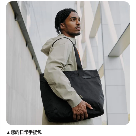
▲
您的日常手提包