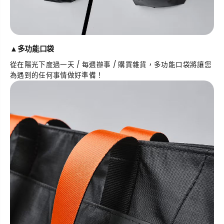
▲
多功能口袋
從在陽光下度過一天 / 每週辦事 / 購買雜貨，多功能口袋將讓您
為遇到的任何事情做好準備！