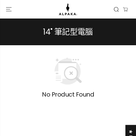
跳到內容
14" 筆記型電腦
No Product Found