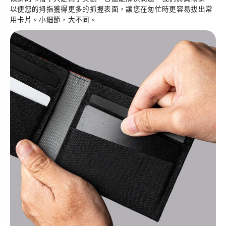
以便您的拇指獲得更多的抓握表面，讓您在匆忙時更容易拔出常
用卡片。小細節，大不同。