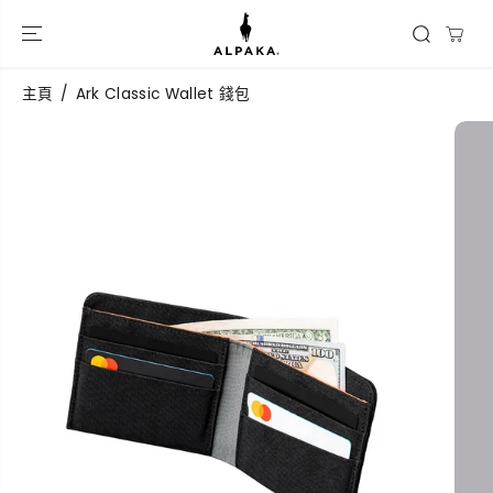
跳到內容
主頁
Ark Classic Wallet 錢包
跳過產品信息