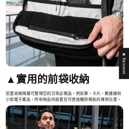
★ Reviews
▲實用的前袋收納
前置收納隔層可整理您的日常必需品，例如筆、卡片、數據線和
小型電子產品，所有物品均放置在可透過觸控導航的專用位置。