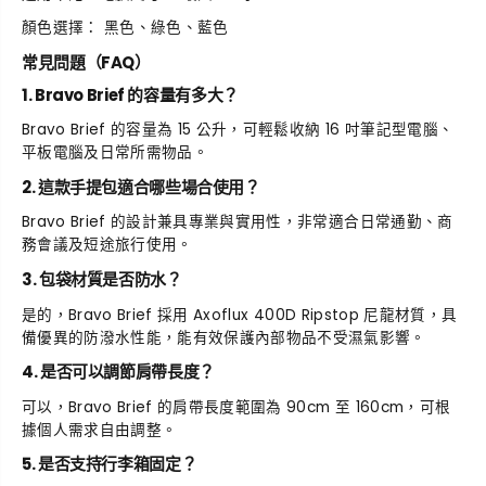
顏色選擇： 黑色、綠色、藍色
常見問題（FAQ）
1. Bravo Brief 的容量有多大？
Bravo Brief 的容量為 15 公升，可輕鬆收納 16 吋筆記型電腦、
平板電腦及日常所需物品。
2. 這款手提包適合哪些場合使用？
Bravo Brief 的設計兼具專業與實用性，非常適合日常通勤、商
務會議及短途旅行使用。
3. 包袋材質是否防水？
是的，Bravo Brief 採用 Axoflux 400D Ripstop 尼龍材質，具
備優異的防潑水性能，能有效保護內部物品不受濕氣影響。
4. 是否可以調節肩帶長度？
可以，Bravo Brief 的肩帶長度範圍為 90cm 至 160cm，可根
據個人需求自由調整。
5. 是否支持行李箱固定？