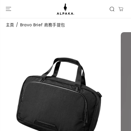
跳到內容
主頁
Bravo Brief 商務手提包
跳過產品信息