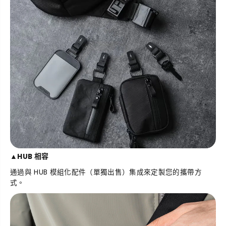
▲
HUB 相容
通過與 HUB 模組化配件（單獨出售）集成來定製您的攜帶方
式。