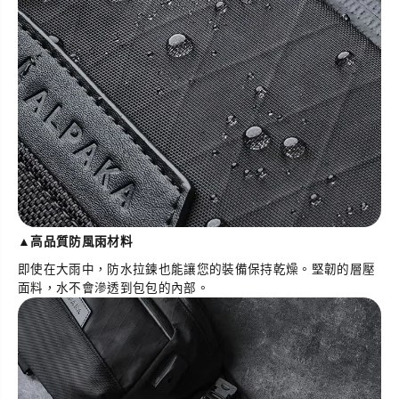
▲
高品質防風雨材料
即使在大雨中，防水拉鍊也能讓您的裝備保持乾燥。堅韌的層壓
面料
，水不會滲透到包包的內部。