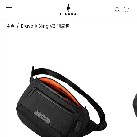
跳到內容
主頁
Bravo X Sling V2 側肩包
跳過產品信息