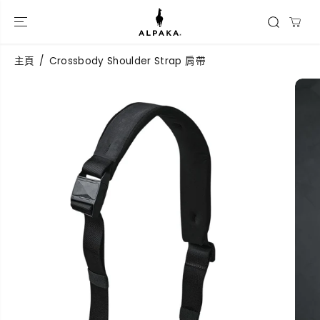
跳到內容
主頁
Crossbody Shoulder Strap 肩帶
跳過產品信息