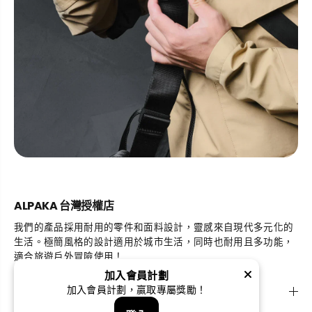
ALPAKA 台灣授權店
我們的產品採用耐用的零件和面料設計，靈感來自現代多元化的
生活。極簡風格的設計適用於城市生活，同時也耐用且多功能，
適合旅遊戶外冒險使用！
加入會員計劃
探索
加入會員計劃，贏取專屬獎勵！