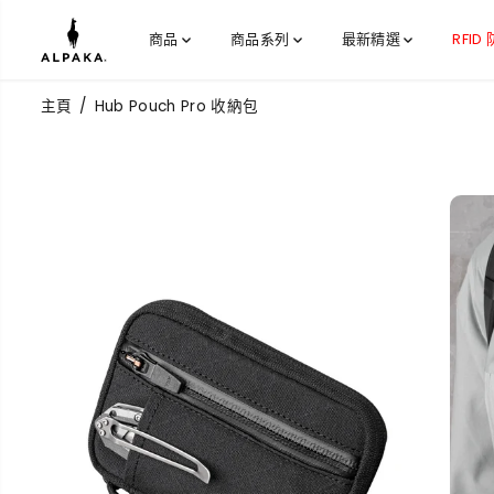
跳到內容
商品
商品系列
最新精選
RFID
主頁
Hub Pouch Pro 收納包
跳過產品信息