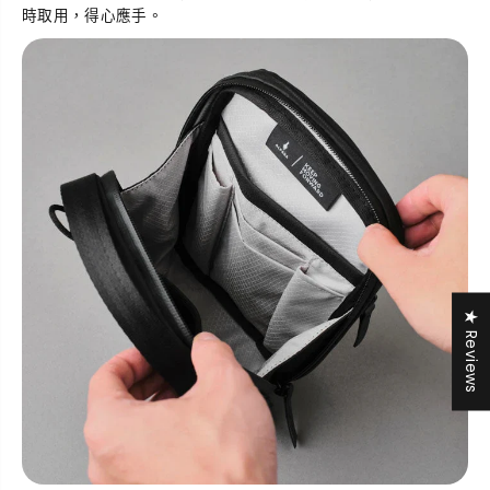
時取用，得心應手。
★ Reviews