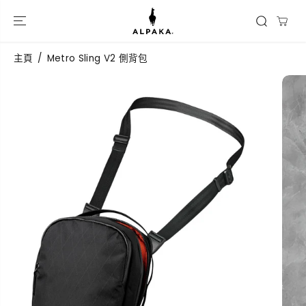
跳到內容
主頁
Metro Sling V2 側背包
跳過產品信息