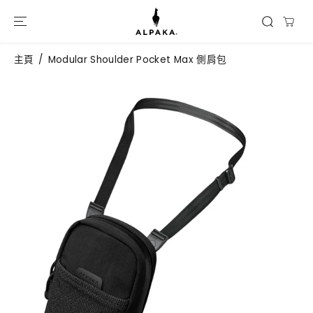
跳到內容
主頁
Modular Shoulder Pocket Max 側肩包
跳過產品信息