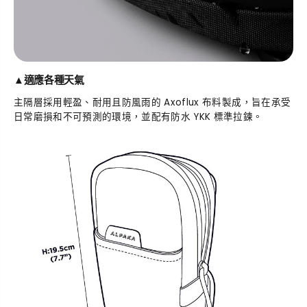
▲
適應各種天氣
主隔層採用輕盈、耐用且防風雨的 Axoflux 布料製成，旨在承受
日常磨損和不可預測的環境，並配有防水 YKK 標準拉鍊。