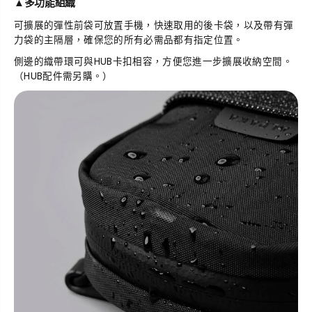
▲
多功能組織
可擴展的彈性前袋可放置手機，快速取用的後卡袋，以及帶有彈
力袋的主隔層，確保您的所有必需品都有指定位置。
側邊的織帶環可與HUB卡扣相容，方便您進一步擴展收納空間。
（HUB配件需另購。）