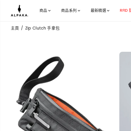
跳到內容
商品
商品系列
最新精選
RFID
主頁
Zip Clutch 手拿包
跳過產品信息