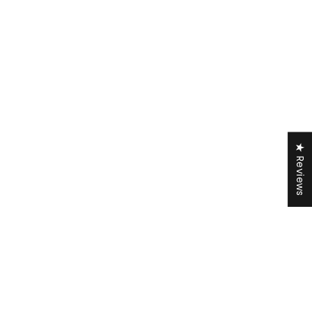
★ Reviews