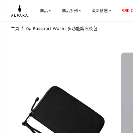
跳到內容
商品
商品系列
最新精選
RFID
主頁
Zip Passport Wallet 多功能護照錢包
跳過產品信息