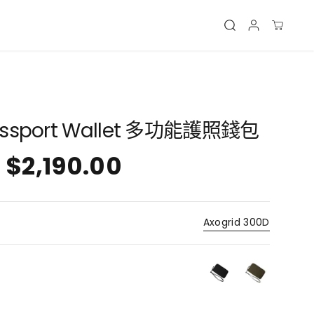
Passport Wallet 多功能護照錢包
$2,190.00
Axogrid 300D