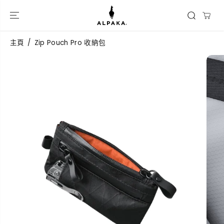
跳到內容
主頁
Zip Pouch Pro 收納包
跳過產品信息